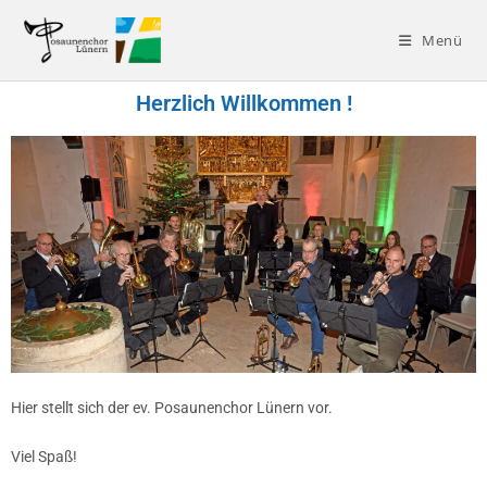
Menü
Herzlich Willkommen !
Hier stellt sich der ev. Posaunenchor Lünern vor.
Viel Spaß!