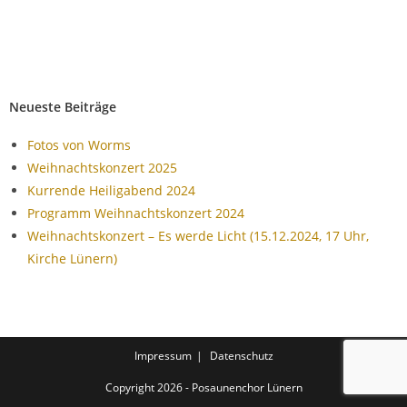
Neueste Beiträge
Fotos von Worms
Weihnachtskonzert 2025
Kurrende Heiligabend 2024
Programm Weihnachtskonzert 2024
Weihnachtskonzert – Es werde Licht (15.12.2024, 17 Uhr,
Kirche Lünern)
Impressum
Datenschutz
Copyright 2026 - Posaunenchor Lünern